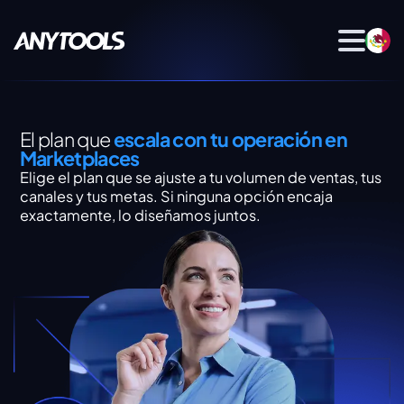
El plan que
escala con tu operación en
Marketplaces
Elige el plan que se ajuste a tu volumen de ventas, tus
canales y tus metas. Si ninguna opción encaja
exactamente, lo diseñamos juntos.