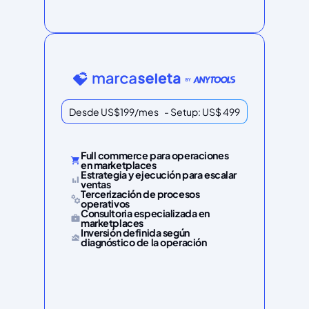
Desde US$199/mes - Setup: US$ 499
Full commerce para operaciones
en marketplaces
Estrategia y ejecución para escalar
ventas
Tercerización de procesos
operativos
Consultoria especializada en
marketplaces
Inversión definida según
diagnóstico de la operación