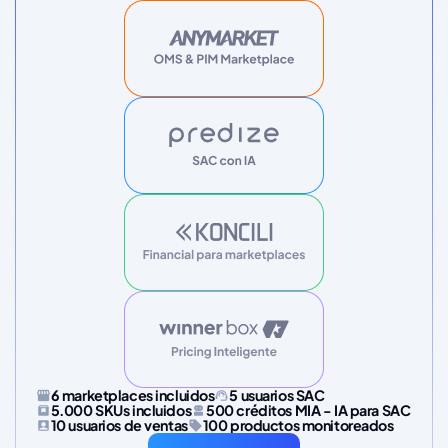
6 marketplaces incluidos
5 usuarios SAC
5.000 SKUs incluidos
500 créditos MIA - IA para SAC
10 usuarios de ventas
100 productos monitoreados