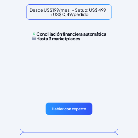
Desde US$199/mes - Setup: US$ 499
+ US$ 0,49/pedido
Conciliación financiera automática
Hasta 3 marketplaces
Hablar con experto