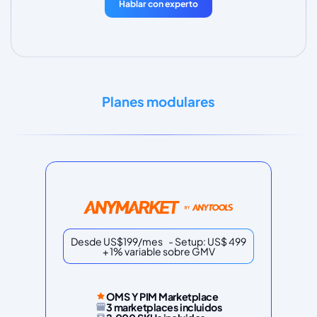
Hablar con experto
Planes modulares
Desde US$199/mes - Setup: US$ 499
+ 1% variable sobre GMV
OMS Y PIM Marketplace
3 marketplaces incluidos