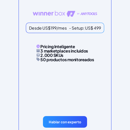
Desde US$199/mes - Setup: US$ 499
Pricing Inteligente
3 marketplaces incluidos
2.000 SKUs
50 productos monitoreados
Hablar con experto