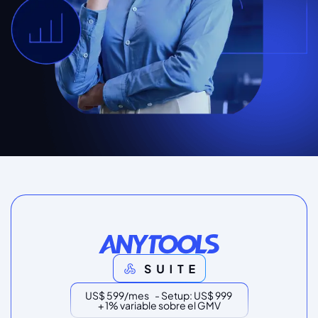
US$ 599/mes - Setup: US$ 999
+ 1% variable sobre el GMV