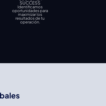
SUCCESS
Identificamos
oportunidades para
maximizar los
resultados de tu
operación.
bales