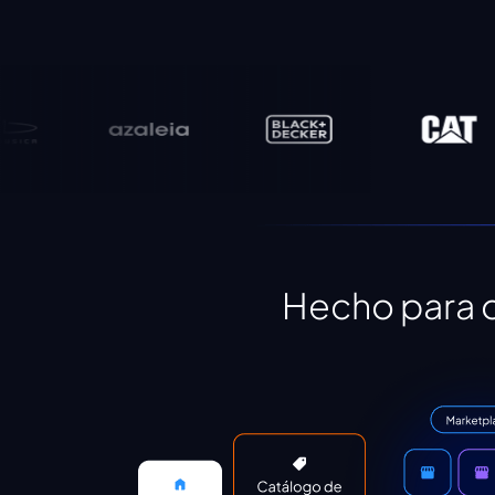
Hecho para 