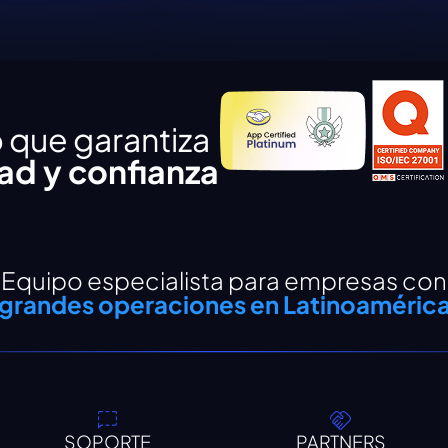
 que garantiza
dad y confianza
Equipo especialista para empresas con
grandes operaciones en Latinoaméric
SOPORTE
PARTNERS