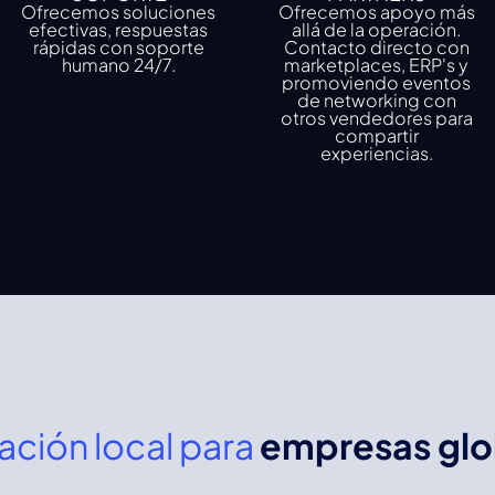
Ofrecemos soluciones
Ofrecemos apoyo más
efectivas, respuestas
allá de la operación.
rápidas con soporte
Contacto directo con
humano 24/7.
marketplaces, ERP's y
promoviendo eventos
de networking con
otros vendedores para
compartir
experiencias.
ción local para
empresas glo