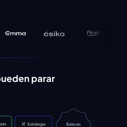
pueden parar