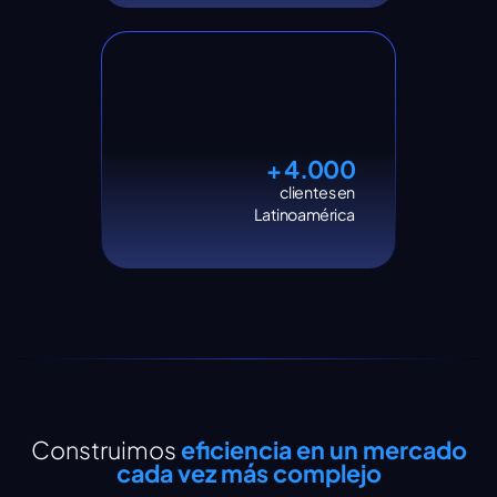
+ 4.000
clientes en
Latinoamérica
Construimos
eficiencia en un mercado
cada vez más complejo