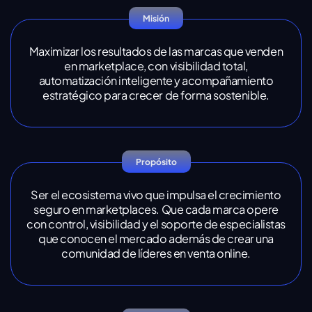
Misión
Maximizar los resultados de las marcas que venden
en marketplace, con visibilidad total,
automatización inteligente y acompañamiento
estratégico para crecer de forma sostenible.
Propósito
Ser el ecosistema vivo que impulsa el crecimiento
seguro en marketplaces. Que cada marca opere
con control, visibilidad y el soporte de especialistas
que conocen el mercado además de crear una
comunidad de líderes en venta online.