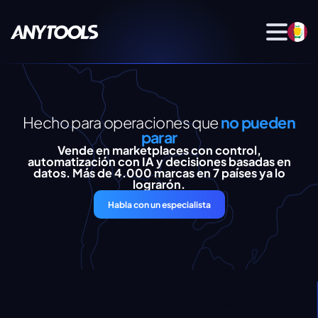
Hecho para operaciones que
no pueden
parar
Vende en marketplaces con control,
automatización con IA y decisiones basadas en
datos. Más de 4.000 marcas en 7 países ya lo
lograrón.
Habla con un especialista