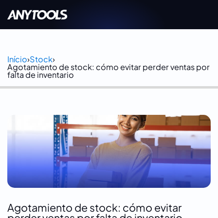
Início
›
Stock
›
Agotamiento de stock: cómo evitar perder ventas por
falta de inventario
Agotamiento de stock: cómo evitar
perder ventas por falta de inventario