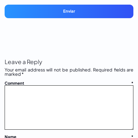
Enviar
Leave a Reply
Your email address will not be published.
Required fields are
marked
*
Comment
*
Name
*