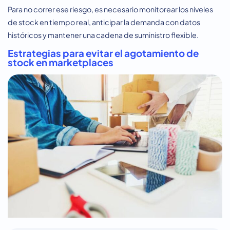
Para no correr ese riesgo, es necesario monitorear los niveles
de stock en tiempo real, anticipar la demanda con datos
históricos y mantener una cadena de suministro flexible.
Estrategias para evitar el agotamiento de
stock en marketplaces