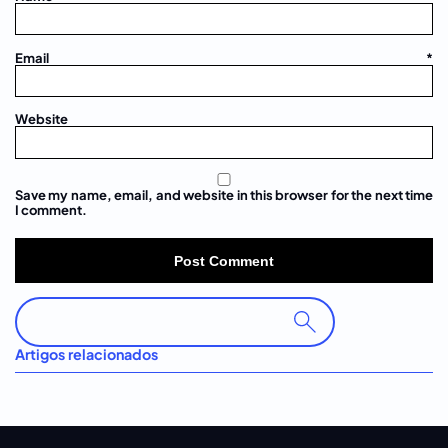
Email
*
Website
Save my name, email, and website in this browser for the next time
I comment.
Buscar
Artigos relacionados