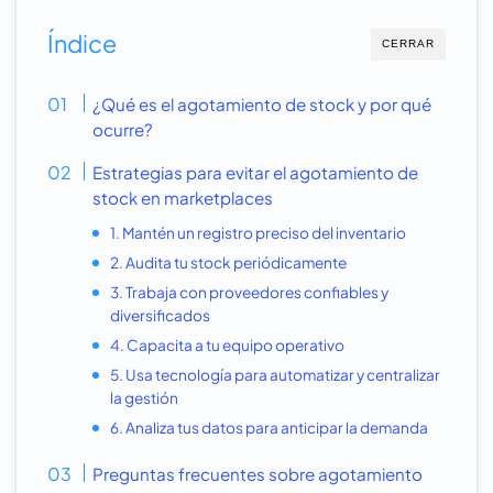
Índice
CERRAR
¿Qué es el agotamiento de stock y por qué
ocurre?
Estrategias para evitar el agotamiento de
stock en marketplaces
1. Mantén un registro preciso del inventario
2. Audita tu stock periódicamente
3. Trabaja con proveedores confiables y
diversificados
4. Capacita a tu equipo operativo
5. Usa tecnología para automatizar y centralizar
la gestión
6. Analiza tus datos para anticipar la demanda
Preguntas frecuentes sobre agotamiento